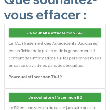
vous effacer :
Je souhaite effacer mon TAJ
Le TAJ (Traitement des Antécédents Judiciaires)
est un fichier de la police et de la gendarmerie. Il
contient des informations sur les personnes mises
en cause ou victimes dans des enquêtes.
Pourquoi effacer son TAJ ?
Je souhaite effacer mon B2
Le B2 est une version du casier judiciaire qui liste