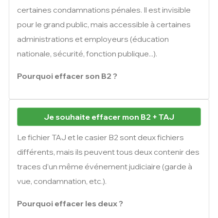
certaines condamnations pénales. Il est invisible
pour le grand public, mais accessible à certaines
administrations et employeurs (éducation
nationale, sécurité, fonction publique...).
Pourquoi effacer son B2 ?
Je souhaite effacer mon B2 + TAJ
Le fichier TAJ et le casier B2 sont deux fichiers
différents, mais ils peuvent tous deux contenir des
traces d’un même événement judiciaire (garde à
vue, condamnation, etc.).
Pourquoi effacer les deux ?